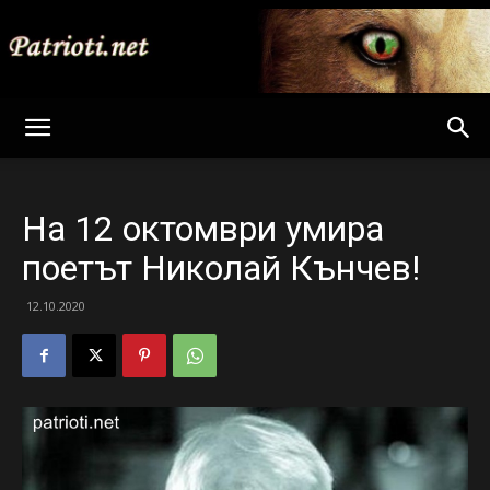
Patrioti
На 12 октомври умира
Net
поетът Николай Кънчев!
12.10.2020