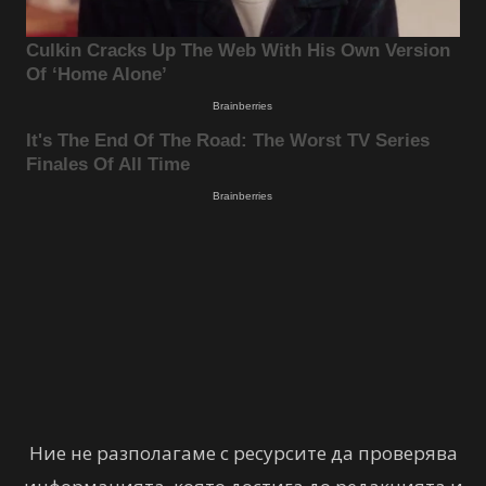
Ние не разполагаме с ресурсите да проверява