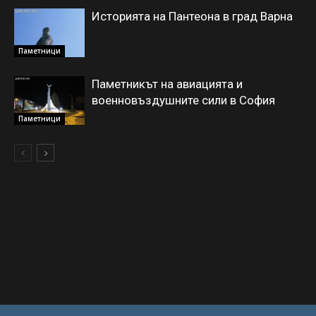
Историята на Пантеона в град Варна
Паметници
Паметникът на авиацията и
военновъздушните сили в София
Паметници