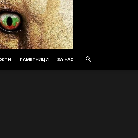
ОСТИ
ПАМЕТНИЦИ
ЗА НАС