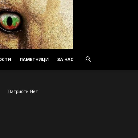
ОСТИ
ПАМЕТНИЦИ
ЗА НАС
Патриоти Нет