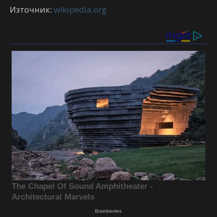
Източник:
wikipedia.org