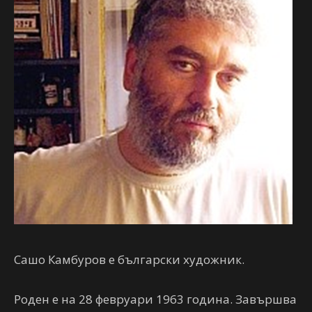
Сашо Камбуров е български художник.
Роден е на 28 февруари 1963 година. Завършва