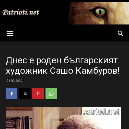
Patrioti
Днес е роден българският
Net
художник Сашо Камбуров!
28.02.2022