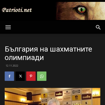
Patrioti
България на шахматните
Net
олимпиади
12.11.2022