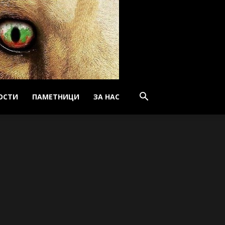
ОСТИ
ПАМЕТНИЦИ
ЗА НАС