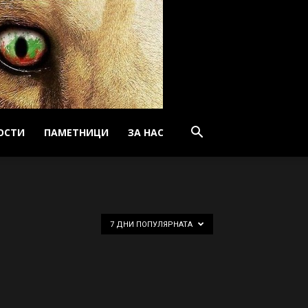
ОСТИ
ПАМЕТНИЦИ
ЗА НАС
7 ДНИ ПОПУЛЯРНАТА