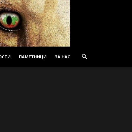
ОСТИ
ПАМЕТНИЦИ
ЗА НАС