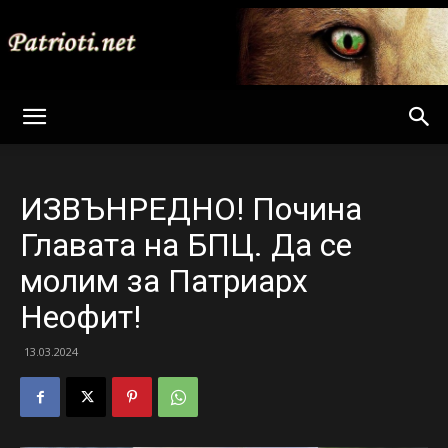
Patrioti
ИЗВЪНРЕДНО! Почина
Net
Главата на БПЦ. Да се
молим за Патриарх
Неофит!
13.03.2024