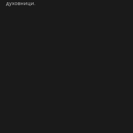
духовници.