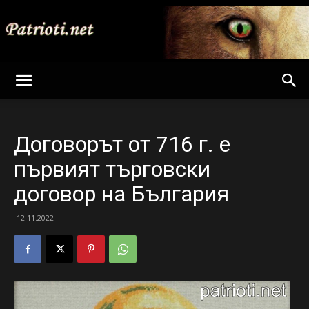
Patrioti
Договорът от 716 г. е
Net
първият търговски
договор на България
12.11.2022