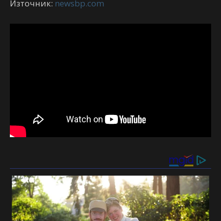
Източник:
newsbp.com